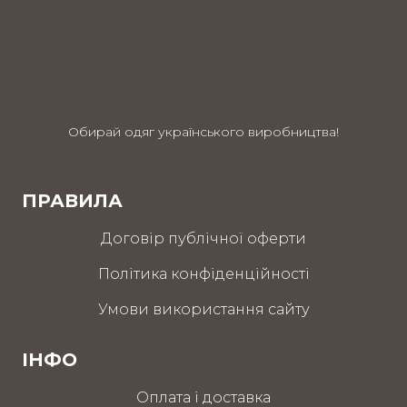
Обирай одяг українського виробництва!
ПРАВИЛА
Договір публічної оферти
Політика конфіденційності
Умови використання сайту
ІНФО
Оплата і доставка