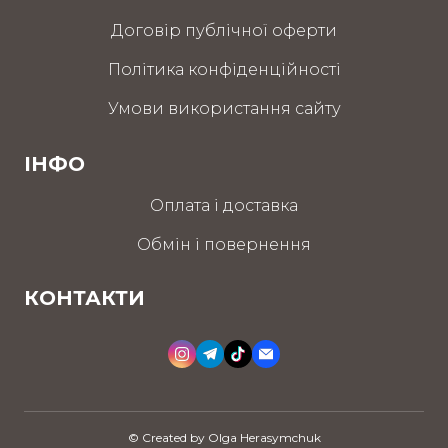
Договір публічної оферти
Політика конфіденційності
Умови використання сайту
ІНФО
Оплата і доставка
Обмін і повернення
КОНТАКТИ
© Created by Olga Herasymchuk