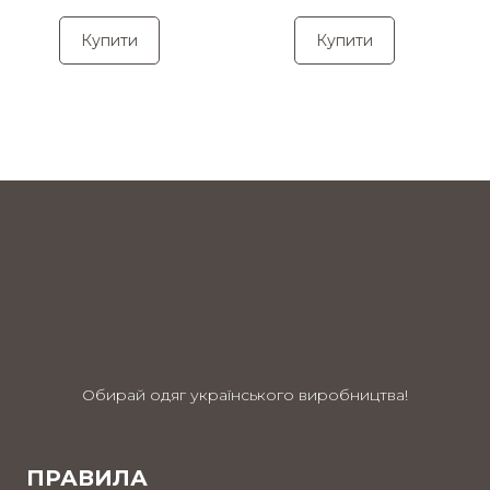
Купити
Купити
Обирай одяг українського виробництва!
ПРАВИЛА