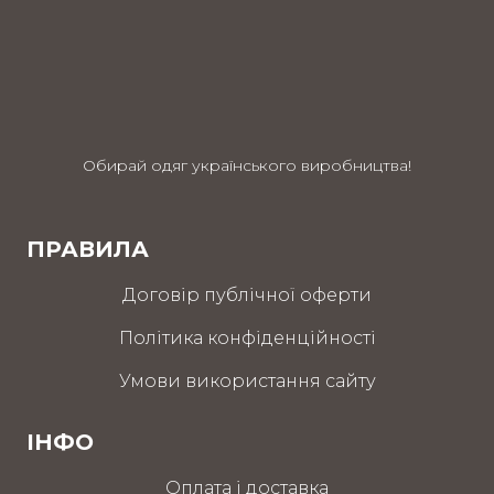
Обирай одяг українського виробництва!
ПРАВИЛА
Договір публічної оферти
Політика конфіденційності
Умови використання сайту
ІНФО
Оплата і доставка