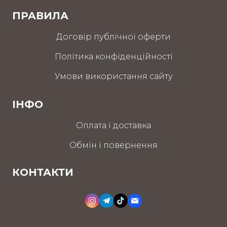
ПРАВИЛА
Договір публічної оферти
Політика конфіденційності
Умови використання сайту
ІНФО
Оплата і доставка
Обмін і повернення
КОНТАКТИ