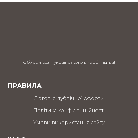
Обирай одяг українського виробництва!
ПРАВИЛА
Договір публічної оферти
Політика конфіденційності
Умови використання сайту