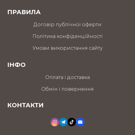
ПРАВИЛА
Договір публічної оферти
Політика конфіденційності
Умови використання сайту
ІНФО
Оплата і доставка
Обмін і повернення
КОНТАКТИ