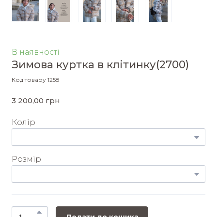
В наявності
Зимова куртка в клітинку
(2700)
Код товару 1258
3 200,00 грн
Колір
Розмір