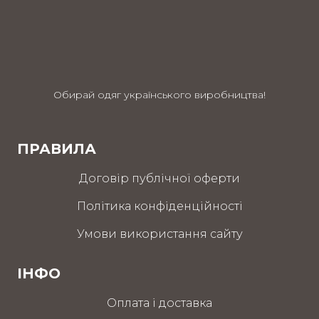
Обирай одяг українського виробництва!
ПРАВИЛА
Договір публічної оферти
Політика конфіденційності
Умови використання сайту
ІНФО
Оплата і доставка