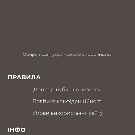
Обирай одяг українського виробництва!
ПРАВИЛА
Договір публічної оферти
Політика конфіденційності
Умови використання сайту
ІНФО