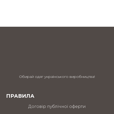
Обирай одяг українського виробництва!
ПРАВИЛА
Договір публічної оферти