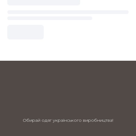
Обирай одяг українського виробництва!