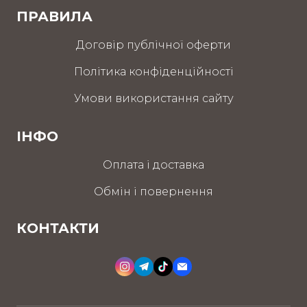
ПРАВИЛА
Договір публічної оферти
Політика конфіденційності
Умови використання сайту
ІНФО
Оплата і доставка
Обмін і повернення
КОНТАКТИ